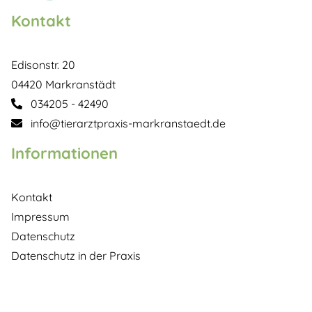
Kontakt
Edisonstr. 20
04420 Markranstädt
034205 - 42490
info@tierarztpraxis-markranstaedt.de
Informationen
Kontakt
Impressum
Datenschutz
Datenschutz in der Praxis