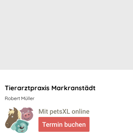
Tierarztpraxis Markranstädt
Robert Müller